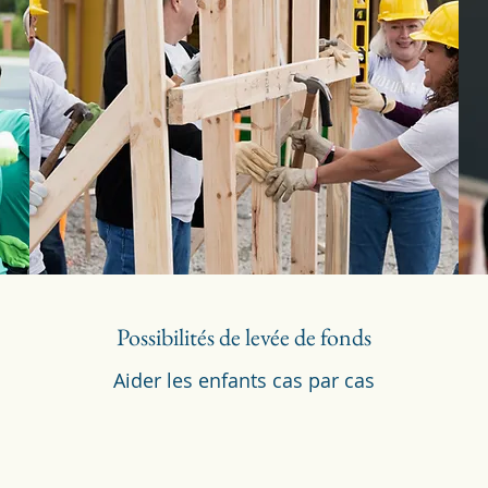
Possibilités de levée de fonds
Aider les enfants cas par cas