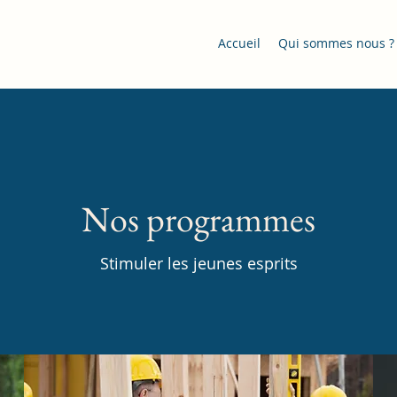
Accueil
Qui sommes nous ?
Nos programmes
Stimuler les jeunes esprits