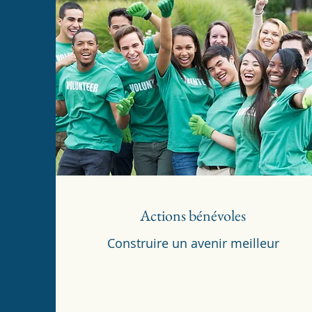
Actions bénévoles
Construire un avenir meilleur