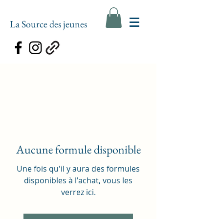
La Source des jeunes
Aucune formule disponible
Une fois qu'il y aura des formules
disponibles à l'achat, vous les
verrez ici.