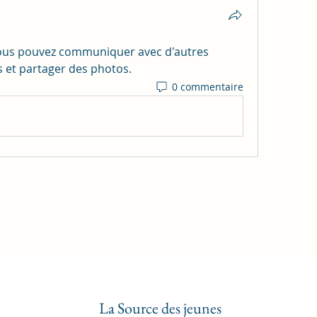
ous pouvez communiquer avec d'autres 
s et partager des photos.
0 commentaire
La Source des jeunes