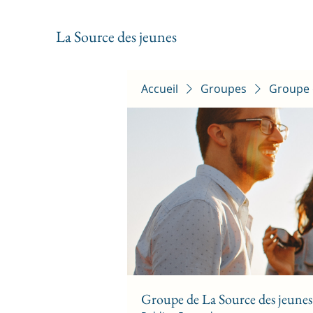
La Source des jeunes
Accueil
Groupes
Groupe 
Groupe de La Source des jeunes