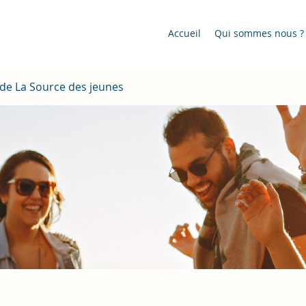
Accueil
Qui sommes nous ?
de La Source des jeunes