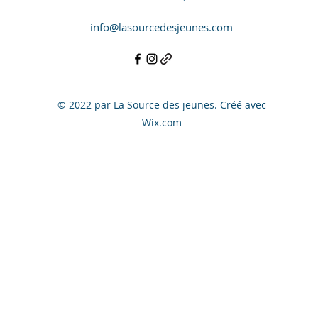
info@lasourcedesjeunes.com
© 2022 par La Source des jeunes. Créé avec
Wix.com