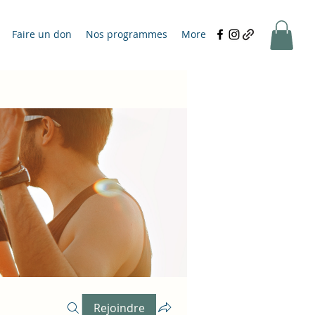
Faire un don
Nos programmes
More
Rejoindre